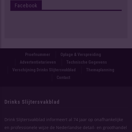
Facebook
Proefnummer
Oplage & Verspreiding
Advertentietarieven
Technische Gegevens
Verschijning Drinks Slijtersvakblad
Themaplanning
Contact
Drinks Slijtersvakblad
Drink Slijtersvakblad informeert al 74 jaar op onafhankelijke
en professionele wijze de Nederlandse detail- en groothandel