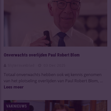
Onverwachts overlijden Paul Robert Blom
Slijtersvakblad
03 Dec 2025
Totaal onverwachts hebben ook wij kennis genomen
van het plotseling overlijden van Paul Robert Blom, ...
Lees meer
VAKNIEUWS