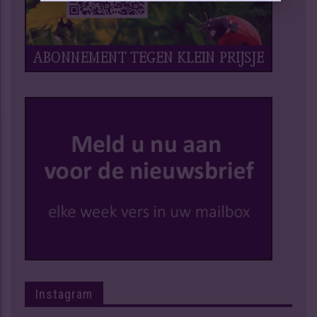
Instagram