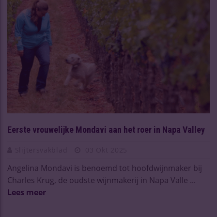
Eerste vrouwelijke Mondavi aan het roer in Napa Valley
Slijtersvakblad
03 Okt 2025
Angelina Mondavi is benoemd tot hoofdwijnmaker bij
Charles Krug, de oudste wijnmakerij in Napa Valle ...
Lees meer