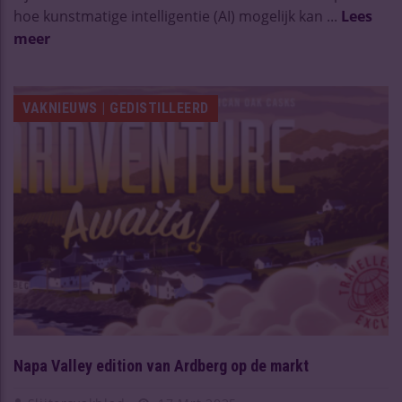
hoe kunstmatige intelligentie (AI) mogelijk kan ...
Lees
meer
VAKNIEUWS | GEDISTILLEERD
Napa Valley edition van Ardberg op de markt