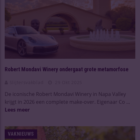
Robert Mondavi Winery ondergaat grote metamorfose
Slijtersvakblad
29 Okt 2025
De iconische Robert Mondavi Winery in Napa Valley
krijgt in 2026 een complete make-over. Eigenaar Co ...
Lees meer
VAKNIEUWS