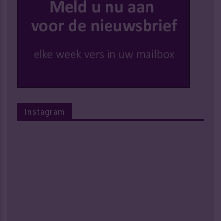
Instagram