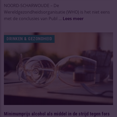
NOORD-SCHARWOUDE – De
Wereldgezondheidsorganisatie (WHO) is het niet eens
met de conclusies van Publ ...
Lees meer
DRINKEN & GEZONDHEID
Minimumprijs alcohol als middel in de strijd tegen fors