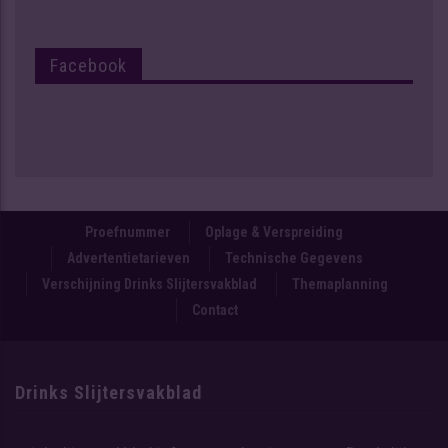
Facebook
Proefnummer
Oplage & Verspreiding
Advertentietarieven
Technische Gegevens
Verschijning Drinks Slijtersvakblad
Themaplanning
Contact
Drinks Slijtersvakblad