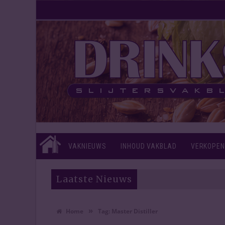
VAKNIEUWS
INHOUD VAKBLAD
VERKOPEN
Laatste Nieuws
»
Home
Tag:
Master Distiller