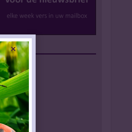
Instagram