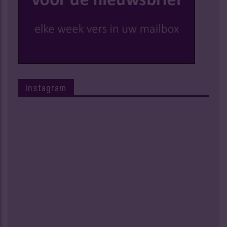
Instagram