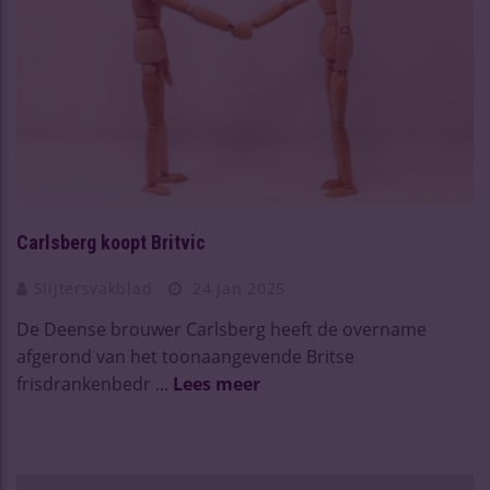
Carlsberg koopt Britvic
Slijtersvakblad
24 Jan 2025
De Deense brouwer Carlsberg heeft de overname
afgerond van het toonaangevende Britse
frisdrankenbedr ...
Lees meer