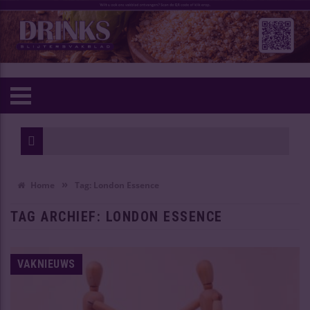
»
Home
Tag:
London Essence
TAG ARCHIEF:
LONDON ESSENCE
VAKNIEUWS