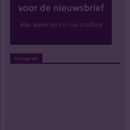
Instagram