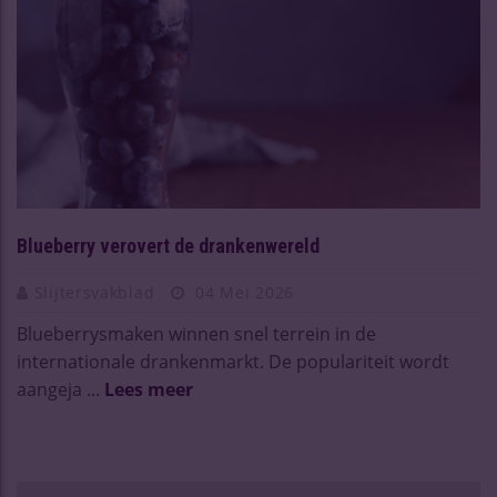
Blueberry verovert de drankenwereld
Slijtersvakblad
04 Mei 2026
Blueberrysmaken winnen snel terrein in de
internationale drankenmarkt. De populariteit wordt
aangeja ...
Lees meer