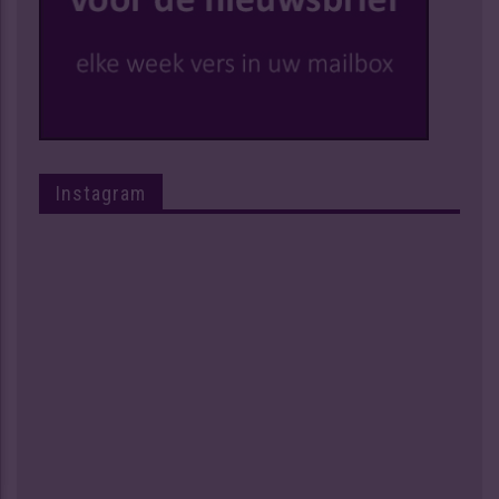
Instagram