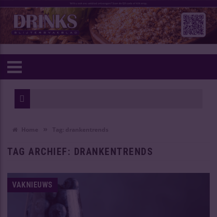
»
Home
Tag:
drankentrends
TAG ARCHIEF:
DRANKENTRENDS
VAKNIEUWS