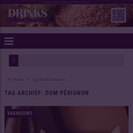
»
Home
Tag:
Dom Pérignon
TAG ARCHIEF:
DOM PÉRIGNON
VAKNIEUWS