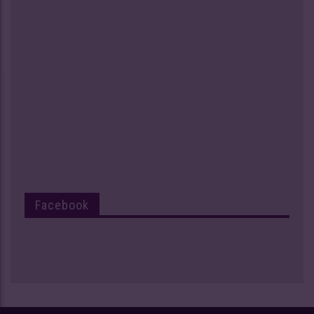
Facebook