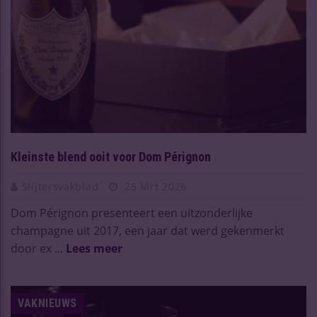
Kleinste blend ooit voor Dom Pérignon
Slijtersvakblad
25 Mrt 2026
Dom Pérignon presenteert een uitzonderlijke
champagne uit 2017, een jaar dat werd gekenmerkt
door ex ...
Lees meer
VAKNIEUWS