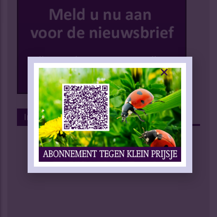
Instagram