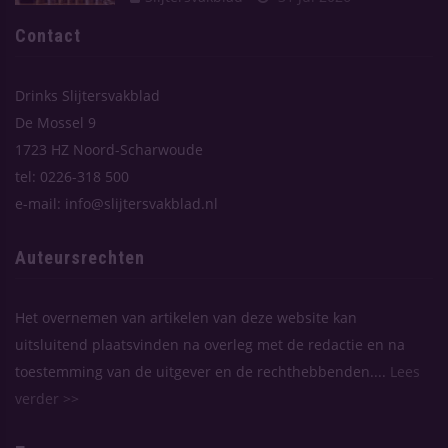
Contact
Drinks Slijtersvakblad
De Mossel 9
1723 HZ Noord-Scharwoude
tel: 0226-318 500
e-mail: info@slijtersvakblad.nl
Auteursrechten
Het overnemen van artikelen van deze website kan
uitsluitend plaatsvinden na overleg met de redactie en na
toestemming van de uitgever en de rechthebbenden....
Lees
verder >>