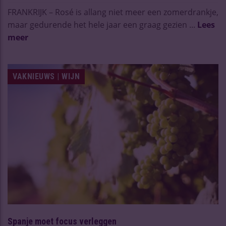
FRANKRIJK – Rosé is allang niet meer een zomerdrankje,
maar gedurende het hele jaar een graag gezien ...
Lees
meer
VAKNIEUWS | WIJN
Spanje moet focus verleggen