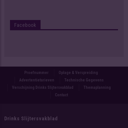
Facebook
Proefnummer
Oplage & Verspreiding
Advertentietarieven
Technische Gegevens
Verschijning Drinks Slijtersvakblad
Themaplanning
Contact
Drinks Slijtersvakblad