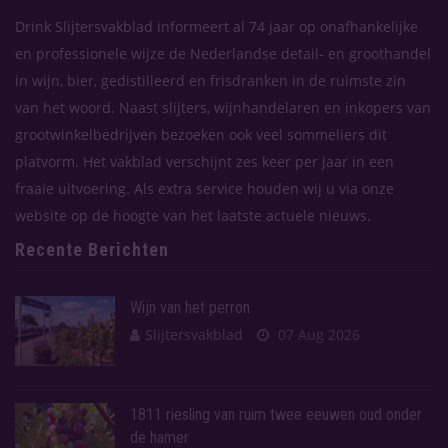
Drink Slijtersvakblad informeert al 74 jaar op onafhankelijke
en professionele wijze de Nederlandse detail- en groothandel
in wijn, bier, gedistilleerd en frisdranken in de ruimste zin
van het woord. Naast slijters, wijnhandelaren en inkopers van
grootwinkelbedrijven bezoeken ook veel sommeliers dit
platvorm. Het vakblad verschijnt zes keer per jaar in een
fraaie uitvoering. Als extra service houden wij u via onze
website op de hoogte van het laatste actuele nieuws.
Recente Berichten
Wijn van het perron
Slijtersvakblad
07 Aug 2026
1811 riesling van ruim twee eeuwen oud onder
de hamer