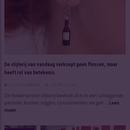
De slijterij van vandaag verkoopt geen flessen, maar
heeft rol van betekenis
Slijtersvakblad
09 Mrt 2026
De Nederlandse slijterij bevindt zich in een uitdagende
periode. Kosten stijgen, consumenten vergeli ...
Lees
meer