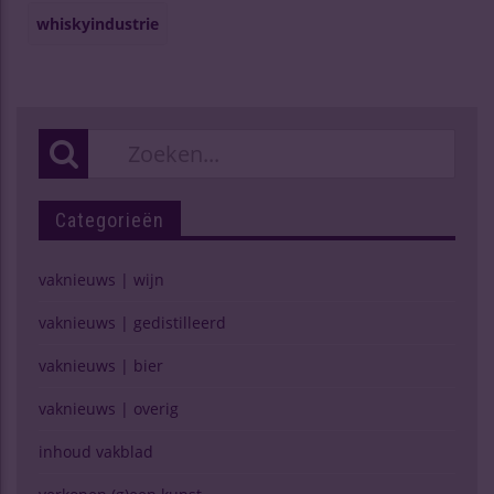
whiskyindustrie
Categorieën
vaknieuws | wijn
vaknieuws | gedistilleerd
vaknieuws | bier
vaknieuws | overig
inhoud vakblad