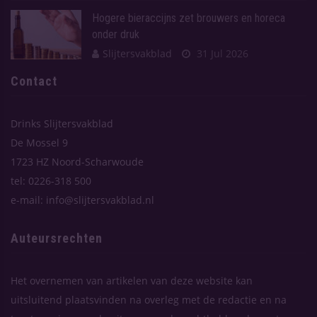
Hogere bieraccijns zet brouwers en horeca
onder druk
Slijtersvakblad
31 Jul 2026
Contact
Drinks Slijtersvakblad
De Mossel 9
1723 HZ Noord-Scharwoude
tel: 0226-318 500
e-mail: info@slijtersvakblad.nl
Auteursrechten
Het overnemen van artikelen van deze website kan
uitsluitend plaatsvinden na overleg met de redactie en na