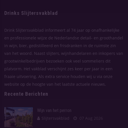
Drinks Slijtersvakblad
Drink Slijtersvakblad informeert al 74 jaar op onafhankelijke
en professionele wijze de Nederlandse detail- en groothandel
in wijn, bier, gedistilleerd en frisdranken in de ruimste zin
van het woord. Naast slijters, wijnhandelaren en inkopers van
grootwinkelbedrijven bezoeken ook veel sommeliers dit
platvorm. Het vakblad verschijnt zes keer per jaar in een
fraaie uitvoering. Als extra service houden wij u via onze
website op de hoogte van het laatste actuele nieuws.
Recente Berichten
Wijn van het perron
Slijtersvakblad
07 Aug 2026