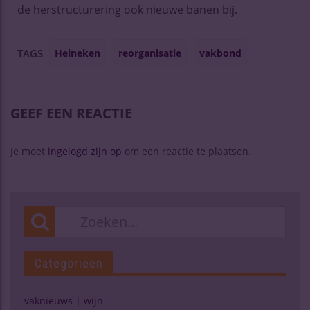
de herstructurering ook nieuwe banen bij.
Heineken
reorganisatie
vakbond
TAGS
GEEF EEN REACTIE
Je moet
ingelogd zijn op
om een reactie te plaatsen.
Categorieën
vaknieuws | wijn