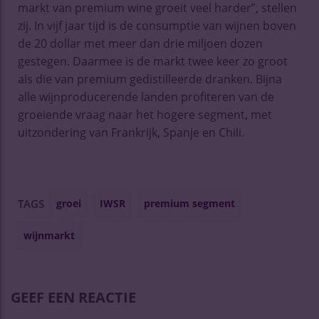
markt van premium wine groeit veel harder”, stellen
zij. In vijf jaar tijd is de consumptie van wijnen boven
de 20 dollar met meer dan drie miljoen dozen
gestegen. Daarmee is de markt twee keer zo groot
als die van premium gedistilleerde dranken. Bijna
alle wijnproducerende landen profiteren van de
groeiende vraag naar het hogere segment, met
uitzondering van Frankrijk, Spanje en Chili.
groei
IWSR
premium segment
TAGS
wijnmarkt
GEEF EEN REACTIE