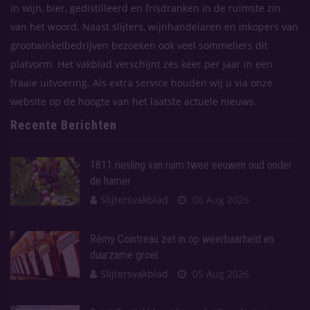
in wijn, bier, gedistilleerd en frisdranken in de ruimste zin
van het woord. Naast slijters, wijnhandelaren en inkopers van
grootwinkelbedrijven bezoeken ook veel sommeliers dit
platvorm. Het vakblad verschijnt zes keer per jaar in een
fraaie uitvoering. Als extra service houden wij u via onze
website op de hoogte van het laatste actuele nieuws.
Recente Berichten
1811 riesling van ruim twee eeuwen oud onder
de hamer
Slijtersvakblad
06 Aug 2026
Rémy Cointreau zet in op weerbaarheid en
duurzame groei
Slijtersvakblad
05 Aug 2026