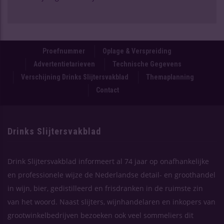
Proefnummer
Oplage & Verspreiding
Advertentietarieven
Technische Gegevens
Verschijning Drinks Slijtersvakblad
Themaplanning
Contact
Drinks Slijtersvakblad
Drink Slijtersvakblad informeert al 74 jaar op onafhankelijke
en professionele wijze de Nederlandse detail- en groothandel
in wijn, bier, gedistilleerd en frisdranken in de ruimste zin
van het woord. Naast slijters, wijnhandelaren en inkopers van
grootwinkelbedrijven bezoeken ook veel sommeliers dit