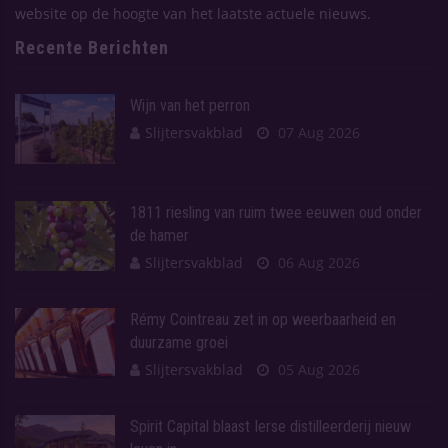
website op de hoogte van het laatste actuele nieuws.
Recente Berichten
Wijn van het perron
Slijtersvakblad
07 Aug 2026
1811 riesling van ruim twee eeuwen oud onder
de hamer
Slijtersvakblad
06 Aug 2026
Rémy Cointreau zet in op weerbaarheid en
duurzame groei
Slijtersvakblad
05 Aug 2026
Spirit Capital blaast Ierse distilleerderij nieuw