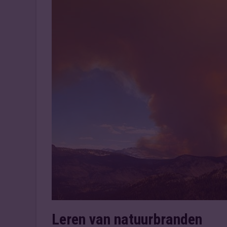
Leren van natuurbranden