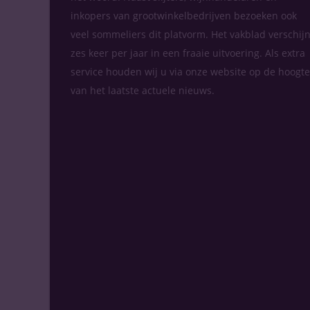
inkopers van grootwinkelbedrijven bezoeken ook
veel sommeliers dit platvorm. Het vakblad verschijn
zes keer per jaar in een fraaie uitvoering. Als extra
service houden wij u via onze website op de hoogte
van het laatste actuele nieuws.