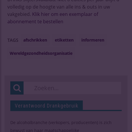
volledig op de hoogte van alle ins & outs in uw
vakgebied.
Klik hier om een exemplaar of
abonnement te bestellen
afschrikken
etiketten
informeren
TAGS
Wereldgezondheidsorganisatie
Verantwoord Drankgebruik
De alcoholbranche (verkopers, producenten) is zich
bewust van haar maatschappelijke