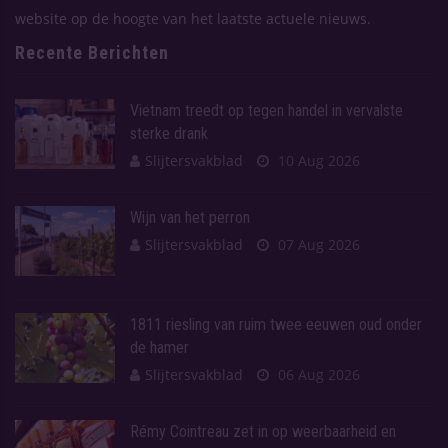
website op de hoogte van het laatste actuele nieuws.
Recente Berichten
Vietnam treedt op tegen handel in vervalste
sterke drank
Slijtersvakblad
10 Aug 2026
Wijn van het perron
Slijtersvakblad
07 Aug 2026
1811 riesling van ruim twee eeuwen oud onder
de hamer
Slijtersvakblad
06 Aug 2026
Rémy Cointreau zet in op weerbaarheid en