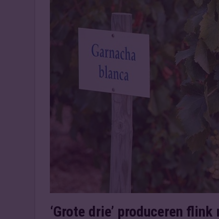
‘Grote drie’ produceren flink