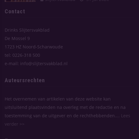
Contact
Drinks Slijtersvakblad
De Mossel 9
1723 HZ Noord-Scharwoude
tel: 0226-318 500
e-mail: info@slijtersvakblad.nl
Auteursrechten
Het overnemen van artikelen van deze website kan
uitsluitend plaatsvinden na overleg met de redactie en na
toestemming van de uitgever en de rechthebbenden....
Lees
verder >>