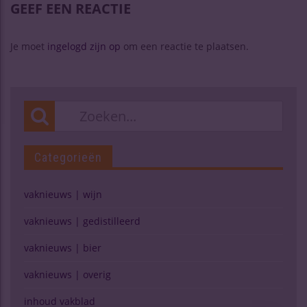
GEEF EEN REACTIE
Je moet
ingelogd zijn op
om een reactie te plaatsen.
Categorieën
vaknieuws | wijn
vaknieuws | gedistilleerd
vaknieuws | bier
vaknieuws | overig
inhoud vakblad