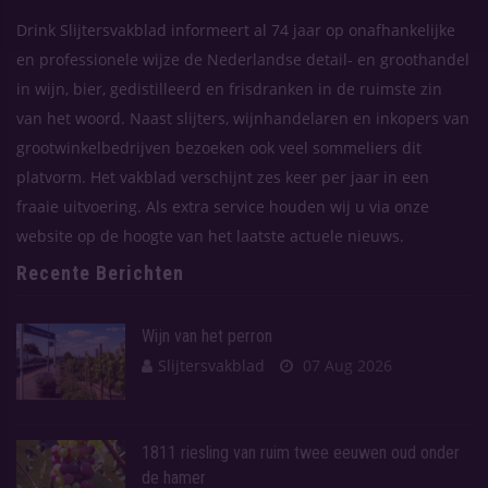
Drink Slijtersvakblad informeert al 74 jaar op onafhankelijke
en professionele wijze de Nederlandse detail- en groothandel
in wijn, bier, gedistilleerd en frisdranken in de ruimste zin
van het woord. Naast slijters, wijnhandelaren en inkopers van
grootwinkelbedrijven bezoeken ook veel sommeliers dit
platvorm. Het vakblad verschijnt zes keer per jaar in een
fraaie uitvoering. Als extra service houden wij u via onze
website op de hoogte van het laatste actuele nieuws.
Recente Berichten
Wijn van het perron
Slijtersvakblad
07 Aug 2026
1811 riesling van ruim twee eeuwen oud onder
de hamer