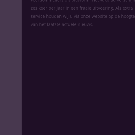
zes keer per jaar in een fraaie uitvoering. Als extra
service houden wij u via onze website op de hoogte
van het laatste actuele nieuws.