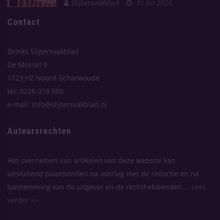
Slijtersvakblad
31 Jul 2026
Contact
Drinks Slijtersvakblad
De Mossel 9
1723 HZ Noord-Scharwoude
tel: 0226-318 500
e-mail: info@slijtersvakblad.nl
Auteursrechten
Het overnemen van artikelen van deze website kan
uitsluitend plaatsvinden na overleg met de redactie en na
toestemming van de uitgever en de rechthebbenden....
Lees
verder >>