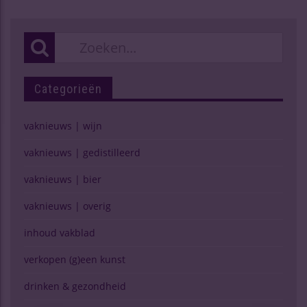
Categorieën
vaknieuws | wijn
vaknieuws | gedistilleerd
vaknieuws | bier
vaknieuws | overig
inhoud vakblad
verkopen (g)een kunst
drinken & gezondheid