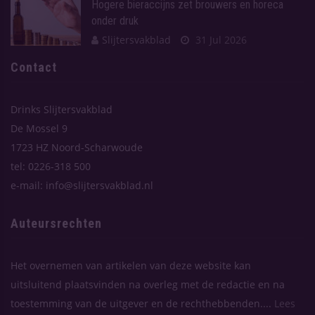
Hogere bieraccijns zet brouwers en horeca
onder druk
Slijtersvakblad
31 Jul 2026
Contact
Drinks Slijtersvakblad
De Mossel 9
1723 HZ Noord-Scharwoude
tel: 0226-318 500
e-mail: info@slijtersvakblad.nl
Auteursrechten
Het overnemen van artikelen van deze website kan
uitsluitend plaatsvinden na overleg met de redactie en na
toestemming van de uitgever en de rechthebbenden....
Lees