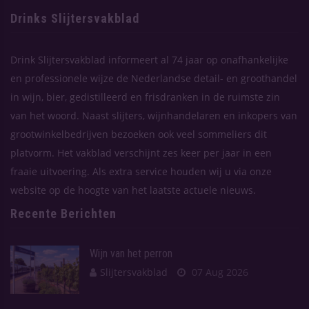
Drinks Slijtersvakblad
Drink Slijtersvakblad informeert al 74 jaar op onafhankelijke
en professionele wijze de Nederlandse detail- en groothandel
in wijn, bier, gedistilleerd en frisdranken in de ruimste zin
van het woord. Naast slijters, wijnhandelaren en inkopers van
grootwinkelbedrijven bezoeken ook veel sommeliers dit
platvorm. Het vakblad verschijnt zes keer per jaar in een
fraaie uitvoering. Als extra service houden wij u via onze
website op de hoogte van het laatste actuele nieuws.
Recente Berichten
Wijn van het perron
Slijtersvakblad
07 Aug 2026