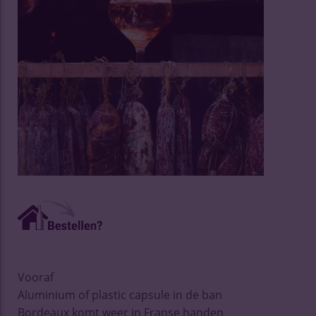
Vooraf
Aluminium of plastic capsule in de ban
Bordeaux komt weer in Franse handen