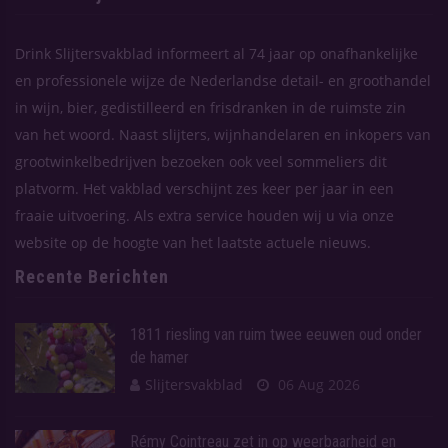
Drink Slijtersvakblad informeert al 74 jaar op onafhankelijke
en professionele wijze de Nederlandse detail- en groothandel
in wijn, bier, gedistilleerd en frisdranken in de ruimste zin
van het woord. Naast slijters, wijnhandelaren en inkopers van
grootwinkelbedrijven bezoeken ook veel sommeliers dit
platvorm. Het vakblad verschijnt zes keer per jaar in een
fraaie uitvoering. Als extra service houden wij u via onze
website op de hoogte van het laatste actuele nieuws.
Recente Berichten
1811 riesling van ruim twee eeuwen oud onder
de hamer
Slijtersvakblad
06 Aug 2026
Rémy Cointreau zet in op weerbaarheid en