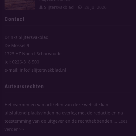
Slijtersvakblad
29 Jul 2026
Contact
Drinks Slijtersvakblad
De Mossel 9
1723 HZ Noord-Scharwoude
tel: 0226-318 500
e-mail: info@slijtersvakblad.nl
Auteursrechten
Het overnemen van artikelen van deze website kan
uitsluitend plaatsvinden na overleg met de redactie en na
toestemming van de uitgever en de rechthebbenden....
Lees
verder >>