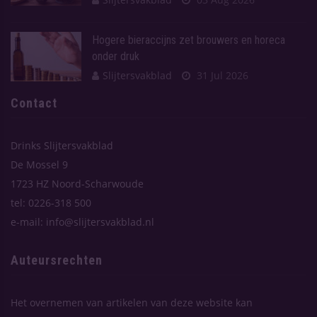
Hogere bieraccijns zet brouwers en horeca
onder druk
Slijtersvakblad
31 Jul 2026
Contact
Drinks Slijtersvakblad
De Mossel 9
1723 HZ Noord-Scharwoude
tel: 0226-318 500
e-mail: info@slijtersvakblad.nl
Auteursrechten
Het overnemen van artikelen van deze website kan