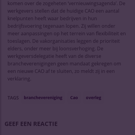
komen over de zogeheten ‘vernieuwingsagenda’. De
werkgevers stellen dat de huidige CAO een aantal
knelpunten heeft waar bedrijven in hun
bedrijfsvoering tegenaan lopen. Zij willen onder
meer aanpassingen op het terrein van flexibiliteit en
toeslagen. De vakorganisaties leggen de prioriteit
elders, onder meer bij loonsverhoging. De
werkgeversdelegatie heeft van de diverse
brancheverenigingen geen mandaat gekregen om
een nieuwe CAO af te sluiten, zo meldt zij in een
verklaring.
branchevereniging
Cao
overleg
TAGS
GEEF EEN REACTIE