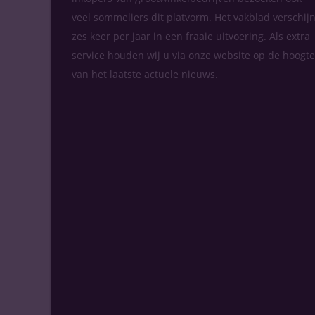
veel sommeliers dit platvorm. Het vakblad verschijn
zes keer per jaar in een fraaie uitvoering. Als extra
service houden wij u via onze website op de hoogte
van het laatste actuele nieuws.