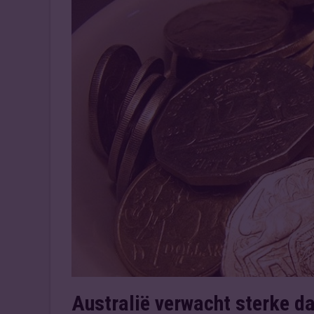
Australië verwacht sterke da