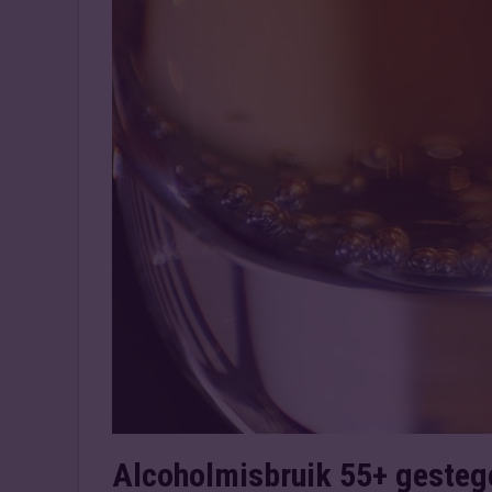
Alcoholmisbruik 55+ gesteg