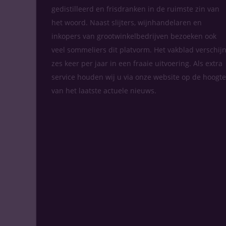
gedistilleerd en frisdranken in de ruimste zin van
het woord. Naast slijters, wijnhandelaren en
inkopers van grootwinkelbedrijven bezoeken ook
veel sommeliers dit platvorm. Het vakblad verschijn
zes keer per jaar in een fraaie uitvoering. Als extra
service houden wij u via onze website op de hoogte
van het laatste actuele nieuws.