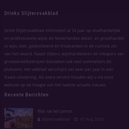
Drinks Slijtersvakblad
Drink Slijtersvakblad informeert al 74 jaar op onafhankelijke
en professionele wijze de Nederlandse detail- en groothandel
in wijn, bier, gedistilleerd en frisdranken in de ruimste zin
van het woord. Naast slijters, wijnhandelaren en inkopers van
grootwinkelbedrijven bezoeken ook veel sommeliers dit
platvorm. Het vakblad verschijnt zes keer per jaar in een
fraaie uitvoering. Als extra service houden wij u via onze
website op de hoogte van het laatste actuele nieuws.
Recente Berichten
Wijn van het perron
Slijtersvakblad
07 Aug 2026