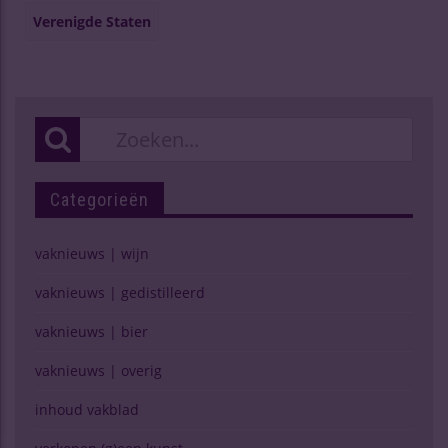
Verenigde Staten
Categorieën
vaknieuws | wijn
vaknieuws | gedistilleerd
vaknieuws | bier
vaknieuws | overig
inhoud vakblad