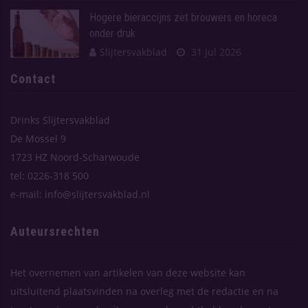
Hogere bieraccijns zet brouwers en horeca
onder druk
Slijtersvakblad
31 Jul 2026
Contact
Drinks Slijtersvakblad
De Mossel 9
1723 HZ Noord-Scharwoude
tel: 0226-318 500
e-mail: info@slijtersvakblad.nl
Auteursrechten
Het overnemen van artikelen van deze website kan
uitsluitend plaatsvinden na overleg met de redactie en na