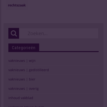
rechtszaak
Categorieën
vaknieuws | wijn
vaknieuws | gedistilleerd
vaknieuws | bier
vaknieuws | overig
inhoud vakblad