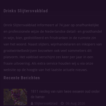
Drinks Slijtersvakblad
Drink Slijtersvakblad informeert al 74 jaar op onafhankelijke
en professionele wijze de Nederlandse detail- en groothandel
in wijn, bier, gedistilleerd en frisdranken in de ruimste zin
van het woord. Naast slijters, wijnhandelaren en inkopers van
grootwinkelbedrijven bezoeken ook veel sommeliers dit
platvorm. Het vakblad verschijnt zes keer per jaar in een
fraaie uitvoering. Als extra service houden wij u via onze
website op de hoogte van het laatste actuele nieuws.
Recente Berichten
1811 riesling van ruim twee eeuwen oud onder
de hamer
Slijtersvakblad
06 Aug 2026