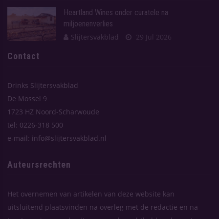
Heartland Wines onder curatele na
miljoenenverlies
Slijtersvakblad
29 Jul 2026
Contact
Drinks Slijtersvakblad
De Mossel 9
1723 HZ Noord-Scharwoude
tel: 0226-318 500
e-mail: info@slijtersvakblad.nl
Auteursrechten
Het overnemen van artikelen van deze website kan
uitsluitend plaatsvinden na overleg met de redactie en na