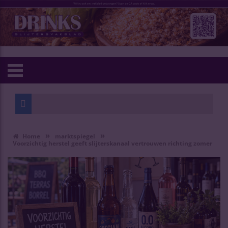
»
»
Home
marktspiegel
Voorzichtig herstel geeft slijterskanaal vertrouwen richting zomer