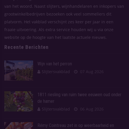
van het woord. Naast slijters, wijnhandelaren en inkopers van
grootwinkelbedrijven bezoeken ook veel sommeliers dit
platvorm. Het vakblad verschijnt zes keer per jaar in een
fraaie uitvoering. Als extra service houden wij u via onze
website op de hoogte van het laatste actuele nieuws.
Recente Berichten
Wijn van het perron
Slijtersvakblad
07 Aug 2026
1811 riesling van ruim twee eeuwen oud onder
de hamer
Slijtersvakblad
06 Aug 2026
Rémy Cointreau zet in op weerbaarheid en