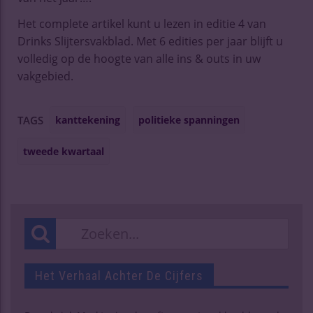
Het complete artikel kunt u lezen in editie 4 van
Drinks Slijtersvakblad. Met 6 edities per jaar blijft u
volledig op de hoogte van alle ins & outs in uw
vakgebied.
kanttekening
politieke spanningen
TAGS
tweede kwartaal
Het Verhaal Achter De Cijfers