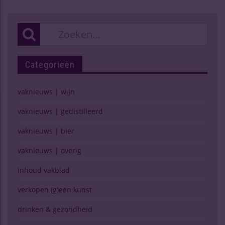
Categorieën
vaknieuws | wijn
vaknieuws | gedistilleerd
vaknieuws | bier
vaknieuws | overig
inhoud vakblad
verkopen (g)een kunst
drinken & gezondheid