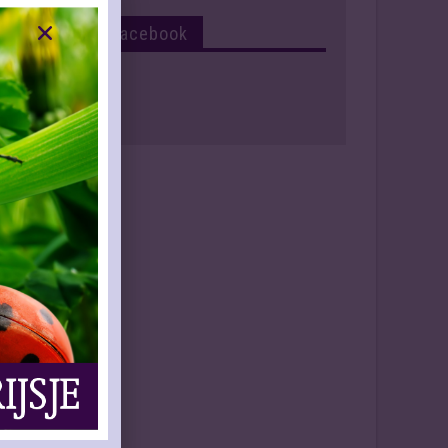
Volg Ons Op Facebook