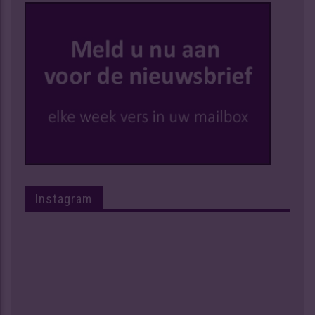
Instagram