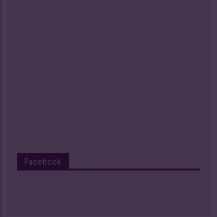
Facebook