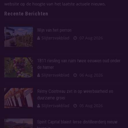
website op de hoogte van het laatste actuele nieuws.
Recente Berichten
Wijn van het perron
Slijtersvakblad
07 Aug 2026
1811 riesling van ruim twee eeuwen oud onder
de hamer
Slijtersvakblad
06 Aug 2026
Rémy Cointreau zet in op weerbaarheid en
duurzame groei
Slijtersvakblad
05 Aug 2026
Spirit Capital blaast Ierse distilleerderij nieuw