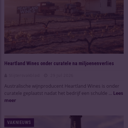
Heartland Wines onder curatele na miljoenenverlies
Slijtersvakblad
29 Jul 2026
Australische wijnproducent Heartland Wines is onder
curatele geplaatst nadat het bedrijf een schulde ...
Lees
meer
VAKNIEUWS