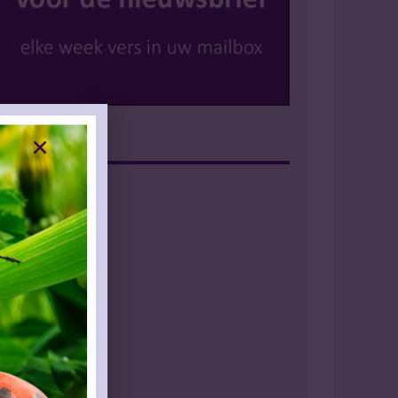
Instagram