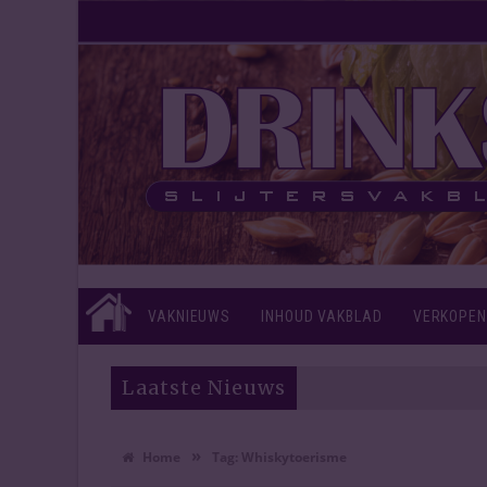
VAKNIEUWS
INHOUD VAKBLAD
VERKOPEN
Laatste Nieuws
»
Home
Tag:
Whiskytoerisme