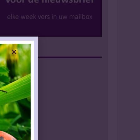
Instagram