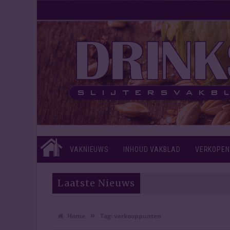
VAKNIEUWS
INHOUD VAKBLAD
VERKOPEN
Laatste Nieuws
»
Home
Tag:
verkooppunten