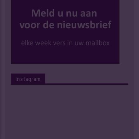
Instagram