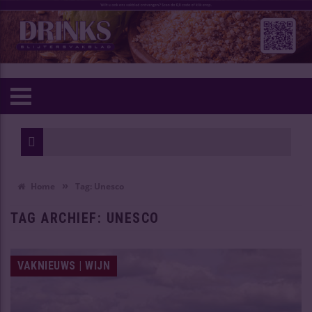
»
Home
Tag:
Unesco
TAG ARCHIEF:
UNESCO
VAKNIEUWS | WIJN