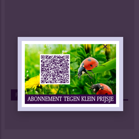
Facebook