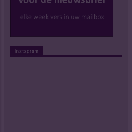
Instagram