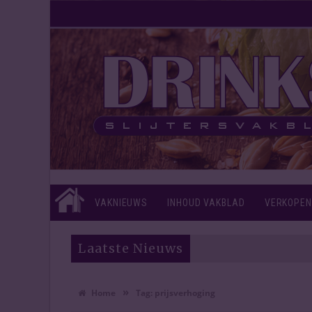
VAKNIEUWS
INHOUD VAKBLAD
VERKOPEN
Laatste Nieuws
»
Home
Tag:
prijsverhoging