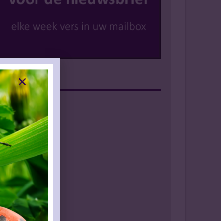
Instagram