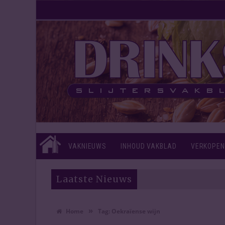
VAKNIEUWS
INHOUD VAKBLAD
VERKOPEN
Laatste Nieuws
»
Home
Tag:
Oekraïense wijn