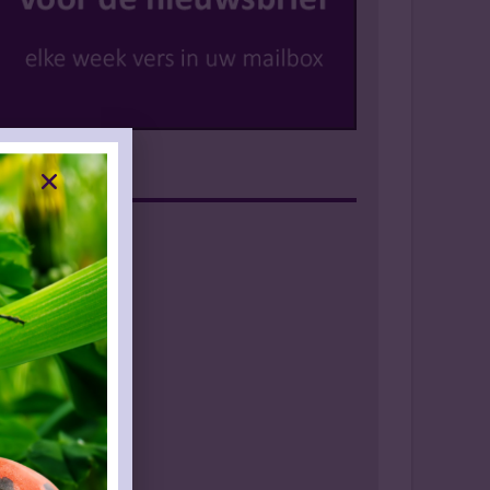
Instagram