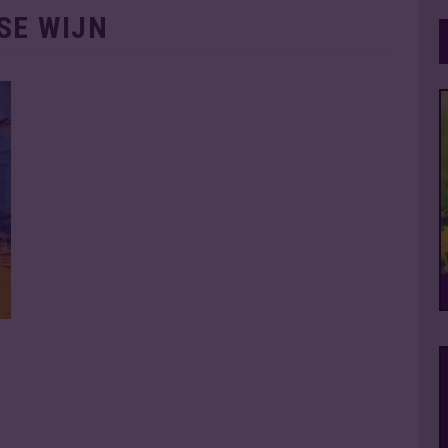
SE WIJN