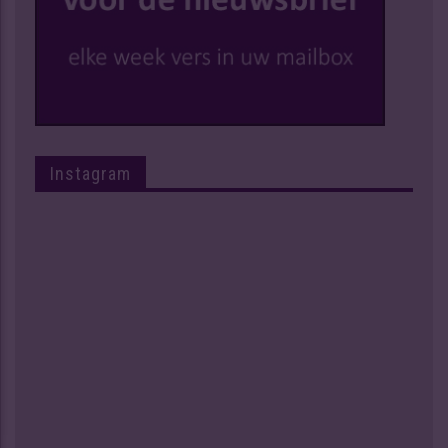
Instagram