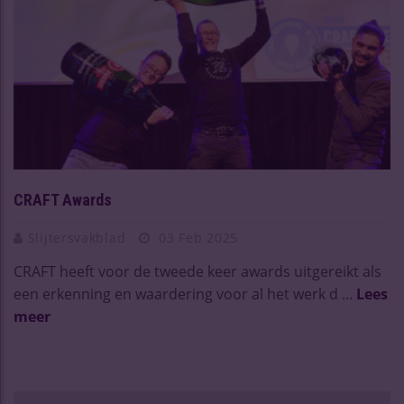
CRAFT Awards
Slijtersvakblad
03 Feb 2025
CRAFT heeft voor de tweede keer awards uitgereikt als
een erkenning en waardering voor al het werk d ...
Lees
meer