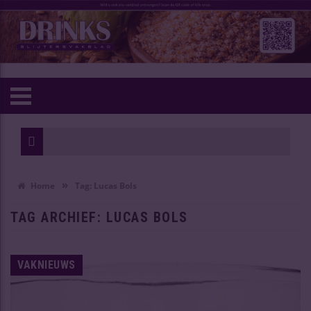
»
Home
Tag:
Lucas Bols
TAG ARCHIEF:
LUCAS BOLS
VAKNIEUWS