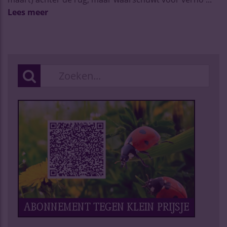
Lees meer