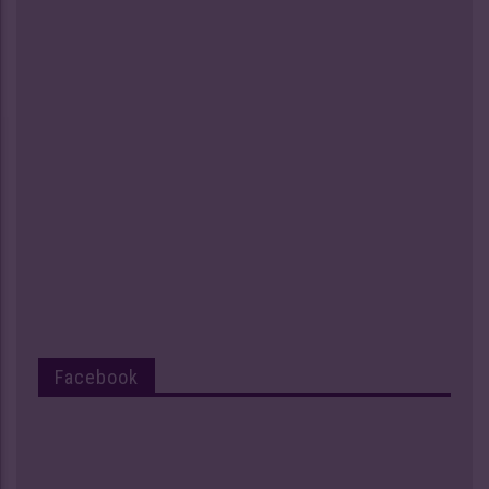
Facebook