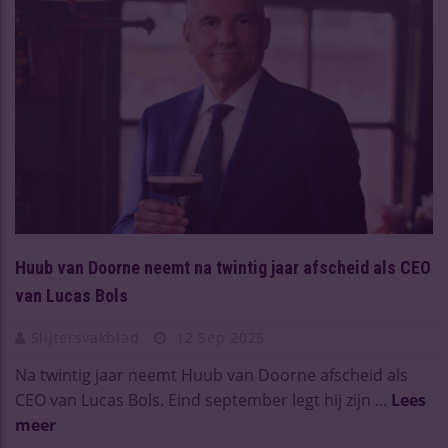
Huub van Doorne neemt na twintig jaar afscheid als CEO
van Lucas Bols
Slijtersvakblad
12 Sep 2025
Na twintig jaar neemt Huub van Doorne afscheid als
CEO van Lucas Bols. Eind september legt hij zijn ...
Lees
meer