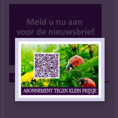
Instagram