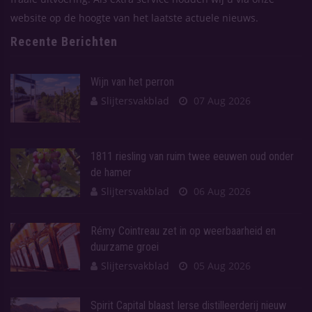
website op de hoogte van het laatste actuele nieuws.
Recente Berichten
Wijn van het perron
Slijtersvakblad
07 Aug 2026
1811 riesling van ruim twee eeuwen oud onder
de hamer
Slijtersvakblad
06 Aug 2026
Rémy Cointreau zet in op weerbaarheid en
duurzame groei
Slijtersvakblad
05 Aug 2026
Spirit Capital blaast Ierse distilleerderij nieuw