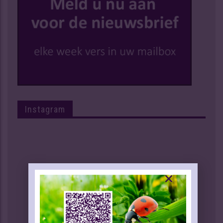
Instagram