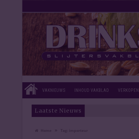
VAKNIEUWS
INHOUD VAKBLAD
VERKOPEN
Laatste Nieuws
»
Home
Tag:
importeur