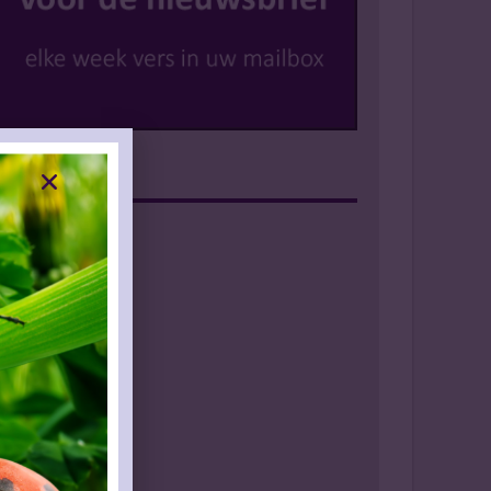
Instagram