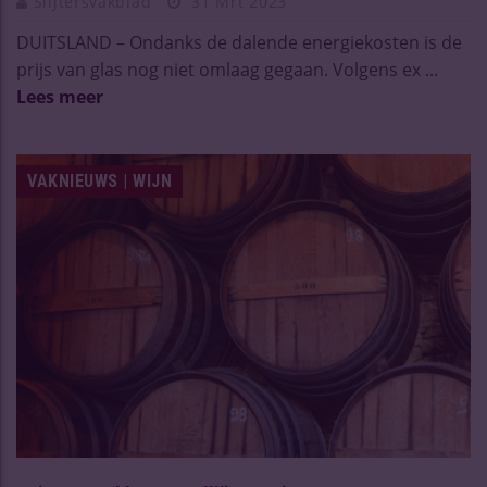
Slijtersvakblad
31 Mrt 2023
DUITSLAND – Ondanks de dalende energiekosten is de
prijs van glas nog niet omlaag gegaan. Volgens ex ...
Lees meer
VAKNIEUWS | WIJN