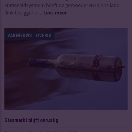
statiegeldsysteem heeft de gemoederen in ons land
flink beziggeho ...
Lees meer
VAKNIEUWS | OVERIG
Glasmarkt blijft onrustig