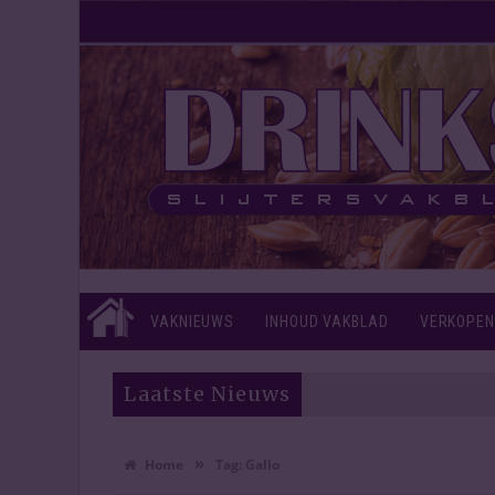
VAKNIEUWS
INHOUD VAKBLAD
VERKOPEN
Laatste Nieuws
»
Home
Tag:
Gallo