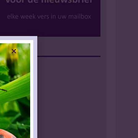
Instagram