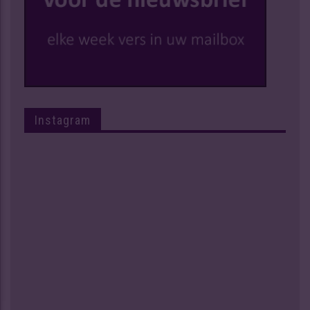
Instagram