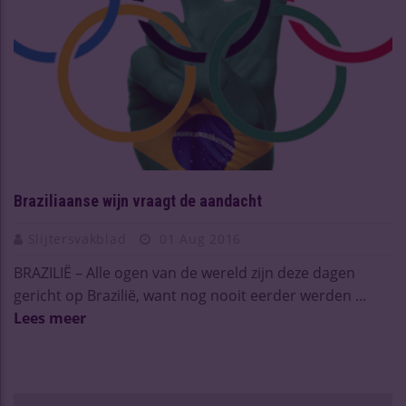
Braziliaanse wijn vraagt de aandacht
Slijtersvakblad
01 Aug 2016
BRAZILIË – Alle ogen van de wereld zijn deze dagen
gericht op Brazilië, want nog nooit eerder werden ...
Lees meer