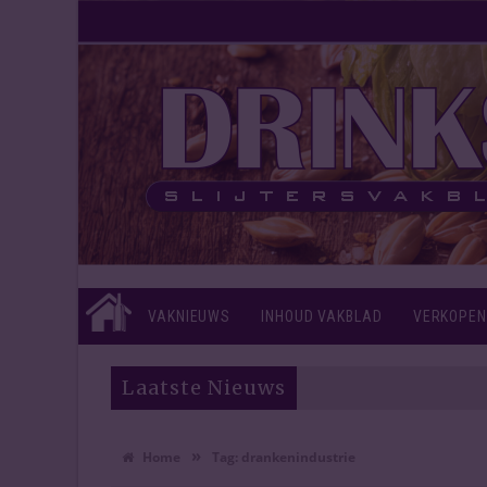
VAKNIEUWS
INHOUD VAKBLAD
VERKOPEN
Laatste Nieuws
»
Home
Tag:
drankenindustrie