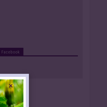
Facebook