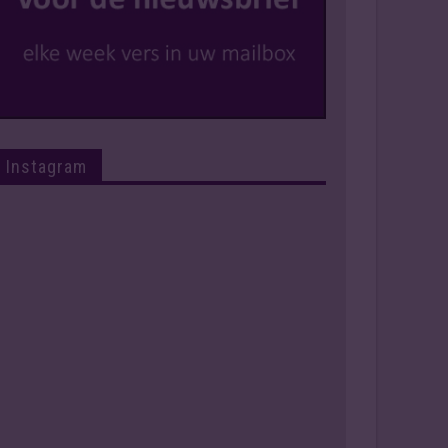
Instagram